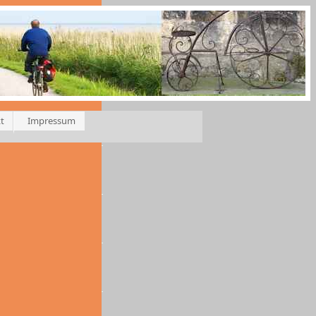
t
Impressum