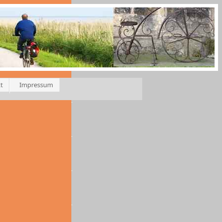
t
Impressum