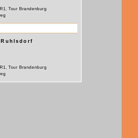
R1, Tour Brandenburg
weg
 Ruhlsdorf
R1, Tour Brandenburg
weg