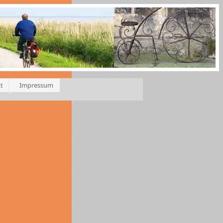
t
Impressum