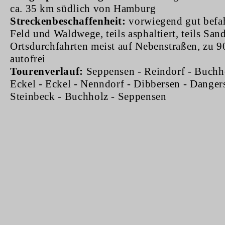
ca. 35 km südlich von Hamburg
Streckenbeschaffenheit:
vorwiegend gut befa
Feld und Waldwege, teils asphaltiert, teils Sa
Ortsdurchfahrten meist auf Nebenstraßen, zu 
autofrei
Tourenverlauf:
Seppensen - Reindorf - Buchh
Eckel - Eckel - Nenndorf - Dibbersen - Danger
Steinbeck - Buchholz - Seppensen