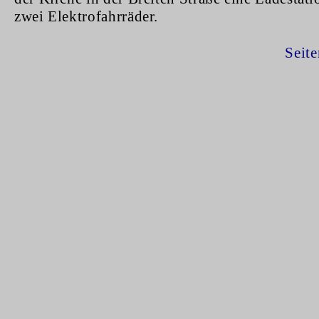
zwei Elektrofahrräder.
Seit