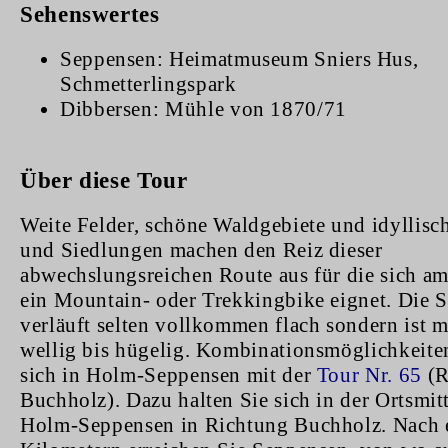
Sehenswertes
Seppensen: Heimatmuseum Sniers Hus,
Schmetterlingspark
Dibbersen: Mühle von 1870/71
Über diese Tour
Weite Felder, schöne Waldgebiete und idyllisc
und Siedlungen machen den Reiz dieser
abwechslungsreichen Route aus für die sich am
ein Mountain- oder Trekkingbike eignet. Die S
verläuft selten vollkommen flach sondern ist m
wellig bis hügelig. Kombinationsmöglichkeite
sich in Holm-Seppensen mit der
Tour Nr. 65
(R
Buchholz). Dazu halten Sie sich in der Ortsmit
Holm-Seppensen in Richtung Buchholz. Nach 